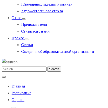
Ювелирных изделий и камней
Художественного стекла
О нас
Преподаватели
Связаться с нами
Прочее
Статьи
Сведения об образовательной организации
Главная
Расписание
Оценка