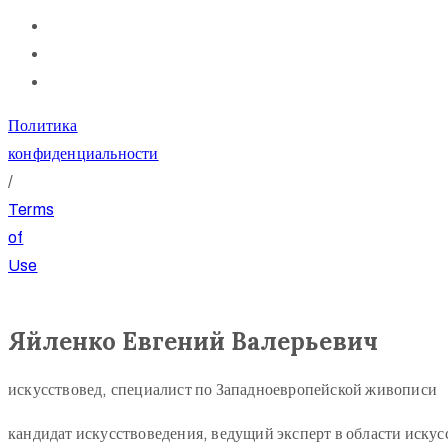
Политика
конфиденциальности
/
Terms
of
Use
Яйленко Евгений Валерьевич
искусствовед, специалист по Западноевропейской живописи
кандидат искусствоведения, ведущий эксперт в области иску