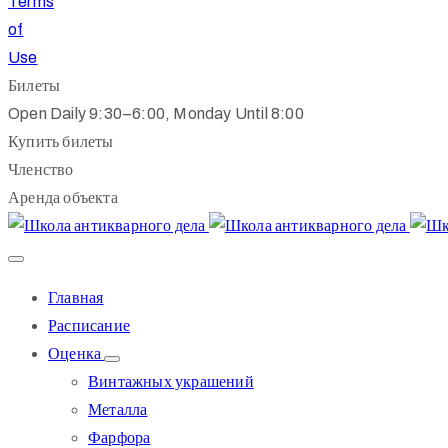
Terms
of
Use
Билеты
Open Daily 9:30–6:00, Monday Until 8:00
Купить билеты
Членство
Аренда объекта
Главная
Расписание
Оценка
Винтажных украшений
Металла
Фарфора