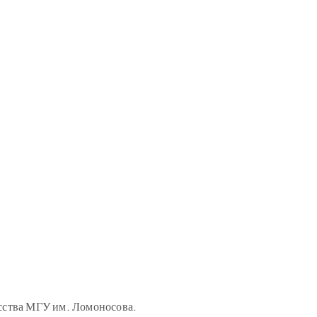
усства МГУ им. Ломоносова.