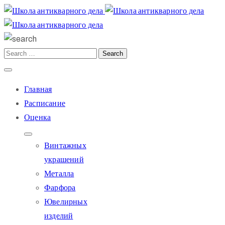
Главная
Расписание
Оценка
Винтажных
украшений
Металла
Фарфора
Ювелирных
изделий