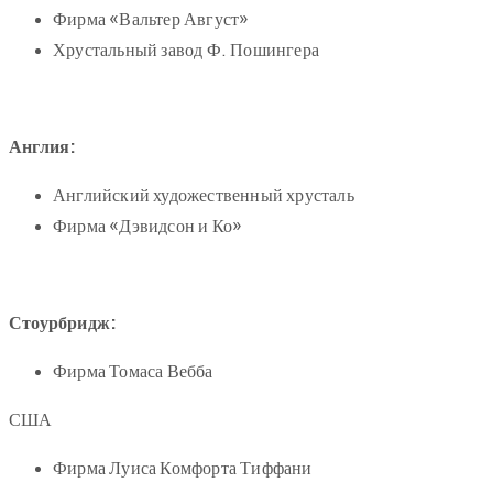
Фирма «Вальтер Август»
Хрустальный завод Ф. Пошингера
Англия:
Английский художественный хрусталь
Фирма «Дэвидсон и Ко»
Стоурбридж:
Фирма Томаса Вебба
США
Фирма Луиса Комфорта Тиффани