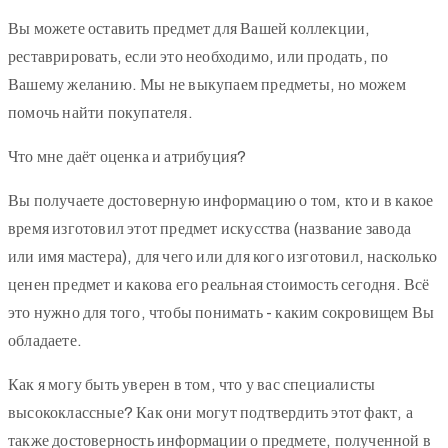
Вы можете оставить предмет для Вашей коллекции,
реставрировать, если это необходимо, или продать, по
Вашему желанию. Мы не выкупаем предметы, но можем
помочь найти покупателя.
Что мне даёт оценка и атрибуция?
Вы получаете достоверную информацию о том, кто и в какое
время изготовил этот предмет искусства (название завода
или имя мастера), для чего или для кого изготовил, насколько
ценен предмет и какова его реальная стоимость сегодня. Всё
это нужно для того, чтобы понимать - каким сокровищем Вы
обладаете.
Как я могу быть уверен в том, что у вас специалисты
высококлассные? Как они могут подтвердить этот факт, а
также достоверность информации о предмете, полученной в