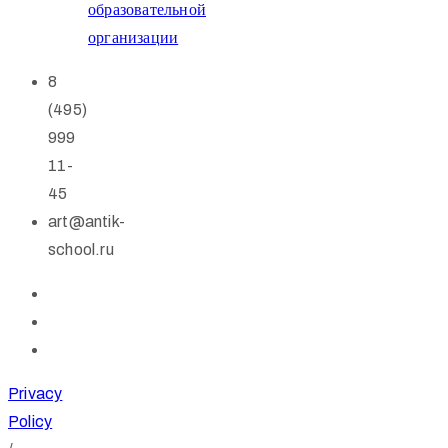
образовательной
организации
8
(495)
999
11-
45
art@antik-
school.ru
Privacy
Policy