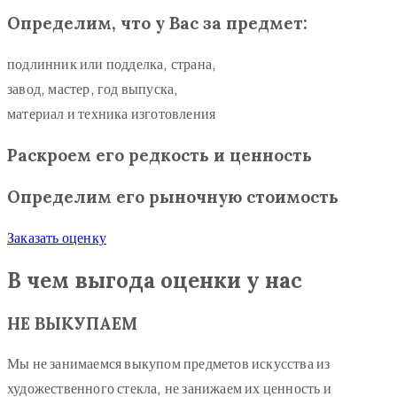
Определим, что у Вас за предмет:
подлинник или подделка, страна,
завод, мастер, год выпуска,
материал и техника изготовления
Раскроем его редкость и ценность
Определим его рыночную стоимость
Заказать оценку
В чем выгода оценки у нас
НЕ ВЫКУПАЕМ
Мы не занимаемся выкупом предметов искусства из
художественного стекла, не занижаем их ценность и