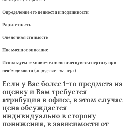
Определение его ценности и подлинности
Раритетность
Оценочная стоимость
Письменное описание
Используем технико-технологическую экспертизу при
необходимости
(определяет эксперт)
Если у Вас более 1-го предмета на
оценку и Вам требуется
атрибуция в офисе, в этом случае
цена обсуждается
индивидуально в сторону
понижения, в зависимости от