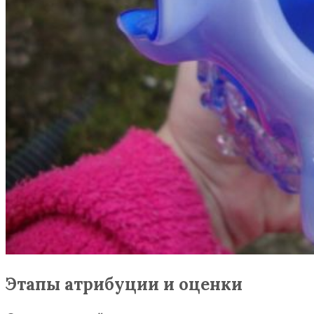
Этапы атрибуции и оценки