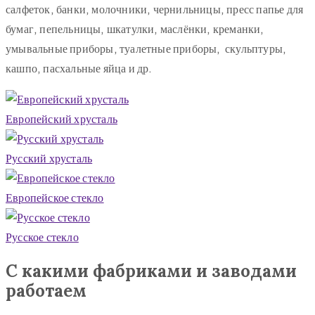
салфеток, банки, молочники, чернильницы, пресс папье для
бумаг, пепельницы, шкатулки, маслёнки, креманки,
умывальные приборы, туалетные приборы, скульптуры,
кашпо, пасхальные яйца и др.
Европейский хрусталь
Русский хрусталь
Европейское стекло
Русское стекло
С какими фабриками и заводами
работаем