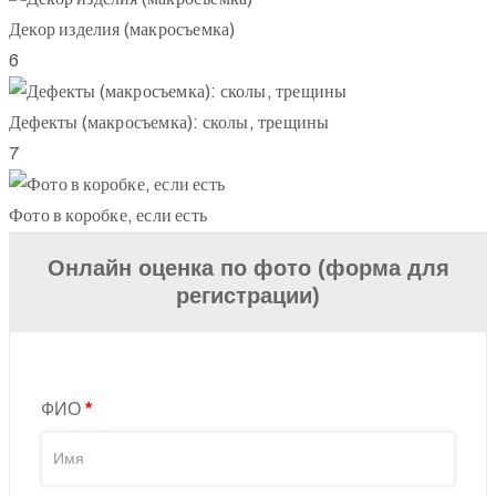
Декор изделия (макросъемка)
6
Дефекты (макросъемка): сколы, трещины
7
Фото в коробке, если есть