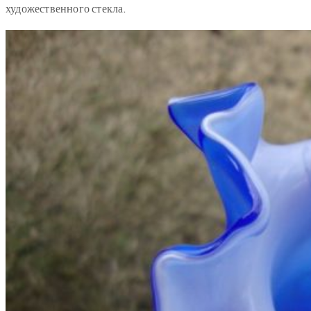
художественного стекла.