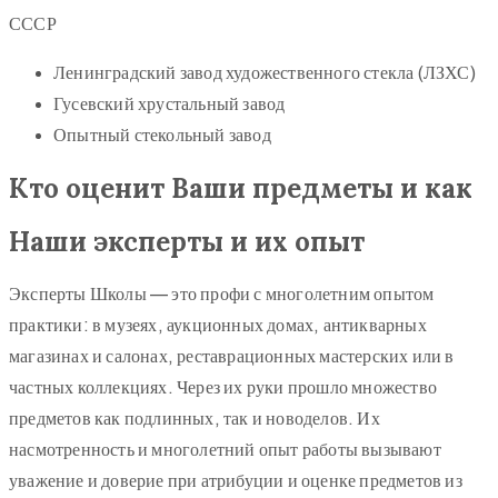
СССР
Ленинградский завод художественного стекла (ЛЗХС)
Гусевский хрустальный завод
Опытный стекольный завод
Кто оценит Ваши предметы и как
Наши эксперты и их опыт
Эксперты Школы — это профи с многолетним опытом
практики: в музеях, аукционных домах, антикварных
магазинах и салонах, реставрационных мастерских или в
частных коллекциях. Через их руки прошло множество
предметов как подлинных, так и новоделов. Их
насмотренность и многолетний опыт работы вызывают
уважение и доверие при атрибуции и оценке предметов из