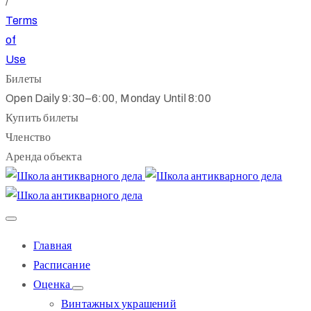
/
Terms
of
Use
Билеты
Open Daily 9:30–6:00, Monday Until 8:00
Купить билеты
Членство
Аренда объекта
Главная
Расписание
Оценка
Винтажных украшений