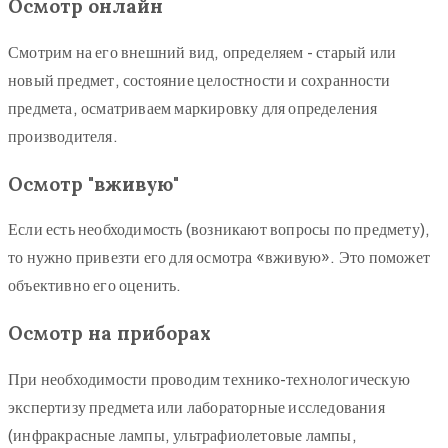
Осмотр онлайн
Смотрим на его внешний вид, определяем - старый или
новый предмет, состояние целостности и сохранности
предмета, осматриваем маркировку для определения
производителя.
Осмотр "вживую"
Если есть необходимость (возникают вопросы по предмету),
то нужно привезти его для осмотра «вживую». Это поможет
объективно его оценить.
Осмотр на приборах
При необходимости проводим технико-технологическую
экспертизу предмета или лабораторные исследования
(инфракрасные лампы, ультрафиолетовые лампы,