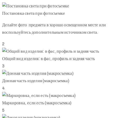
Постановка света при фотосъемке
Делайте фото предмета в хорошо освещенном месте или
воспользуйтесь дополнительным источником света.
2
Общий вид изделия: в фас, профиль и задняя часть
3
Донная часть изделия (макросъемка)
4
Маркировка, если есть (макросъемка)
5