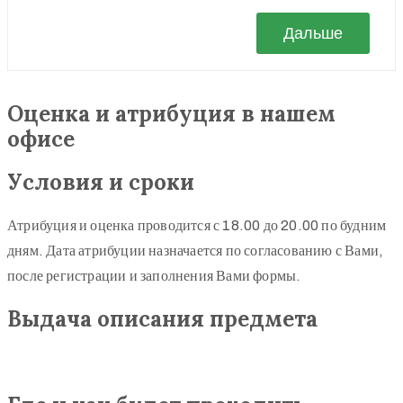
Оценка и атрибуция в нашем
офисе
Условия и сроки
Атрибуция и оценка проводится с 18.00 до 20.00 по будним
дням. Дата атрибуции назначается по согласованию с Вами,
после регистрации и заполнения Вами формы.
Выдача описания предмета