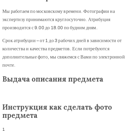
Мы работаем по московскому времени. Фотографии на
экспертизу принимаются круглосуточно. Атрибуция
производится с 9.00 до 18.00 по будним дням.
Срок атрибуции – от 1 до 3 рабочих дней в зависимости от
количества и качества предметов. Если потребуются
дополнительные фото, мы свяжемся с Вами по электронной
почте.
Выдача описания предмета
Инструкция как сделать фото
предмета
1