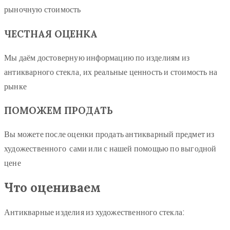
рыночную стоимость
ЧЕСТНАЯ ОЦЕНКА
Мы даём достоверную информацию по изделиям из
антикварного стекла, их реальные ценность и стоимость на
рынке
ПОМОЖЕМ ПРОДАТЬ
Вы можете после оценки продать антикварный предмет из
художественного сами или с нашей помощью по выгодной
цене
Что оцениваем
Антикварные изделия из художественного стекла: