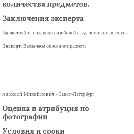
количества предметов.
Заключения эксперта
Здравствуйте, подарили на юбилей вазу, помогите оценить.
Эксперт
: Высылаем описание предмета
Алексей Михайлович
-
Санкт-Петербург
Оценка и атрибуция по
фотографии
Условия и сроки