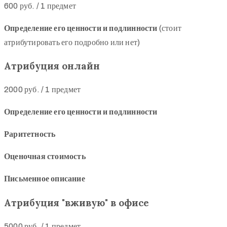
600 руб.
/
1 предмет
Определение его ценности и подлинности
(стоит
атрибутировать его подробно или нет)
Атрибуция онлайн
2000 руб.
/
1 предмет
Определение его ценности и подлинности
Раритетность
Оценочная стоимость
Письменное описание
Атрибуция "вживую" в офисе
5000 руб.
/
1 предмет