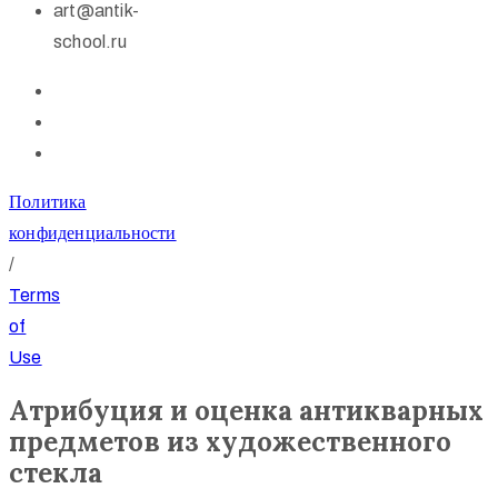
art@antik-
school.ru
Политика
конфиденциальности
/
Terms
of
Use
Атрибуция и оценка антикварных
предметов из художественного
стекла