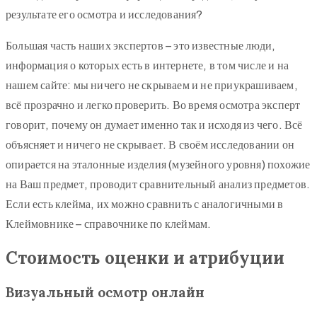
результате его осмотра и исследования?
Большая часть наших экспертов – это известные люди,
информация о которых есть в интернете, в том числе и на
нашем сайте: мы ничего не скрываем и не приукрашиваем,
всё прозрачно и легко проверить. Во время осмотра эксперт
говорит, почему он думает именно так и исходя из чего. Всё
объясняет и ничего не скрывает. В своём исследовании он
опирается на эталонные изделия (музейного уровня) похожие
на Ваш предмет, проводит сравнительный анализ предметов.
Если есть клейма, их можно сравнить с аналогичными в
Клеймовнике – справочнике по клеймам.
Стоимость оценки и атрибуции
Визуальный осмотр онлайн