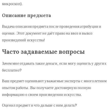
микроскоп).
Описание предмета
Выдача описания предмета после проведения атрибуции и
оценки. Этот документ не даёт право на ввоз и вывоз
произведений искусства!
Часто задаваемые вопросы
Зачем мне отдавать такие деньги, если могу оценить у других
бесплатно?
Ваш предмет оценивают уважаемые эксперты с многолетним
опытом работы. Вы получаете достоверную полную
информацию о своем произведении искусства.
Оценил предмет и что дальше с ним делать?