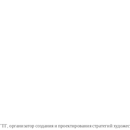
ГТГ, организатор создания и проектирования стратегий художе