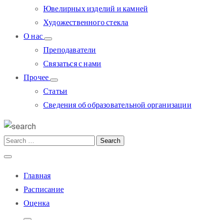
Ювелирных изделий и камней
Художественного стекла
О нас
Преподаватели
Связаться с нами
Прочее
Статьи
Сведения об образовательной организации
Главная
Расписание
Оценка