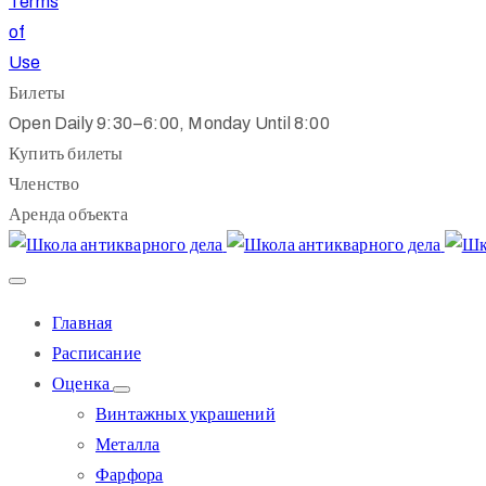
Terms
of
Use
Билеты
Open Daily 9:30–6:00, Monday Until 8:00
Купить билеты
Членство
Аренда объекта
Главная
Расписание
Оценка
Винтажных украшений
Металла
Фарфора