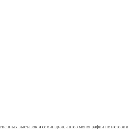
ственных выставок и семинаров, автор монографии по истории