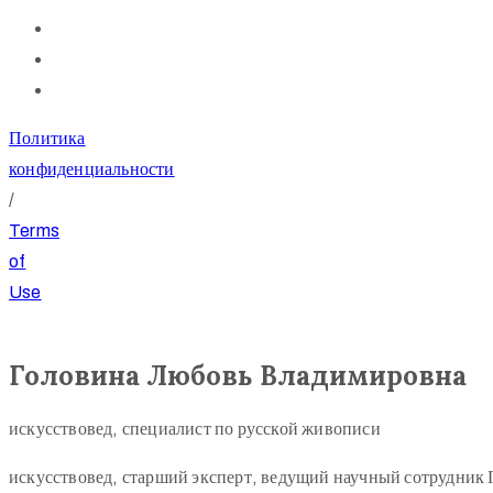
Политика
конфиденциальности
/
Terms
of
Use
Головина Любовь Владимировна
искусствовед, специалист по русской живописи
искусствовед, старший эксперт, ведущий научный сотрудник 