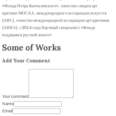
«Фонда Петра Кончаловского», членство секции арт
критики МОСХА, международного ассоциации искусств
(АИС), членство международной ассоциации арт критиков
(АИКА), с 2014 года Научный специалист «Фонда
поддержки русской книги».
Some of Works
Add Your Comment
Your comment
Name
Email