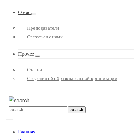
О нас
Преподаватели
Связаться с нами
Прочее
Статьи
Сведения об образовательной организации
Главная