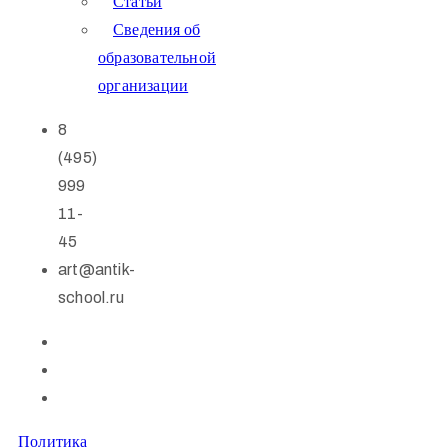
Статьи
Сведения об
образовательной
организации
8
(495)
999
11-
45
art@antik-
school.ru
Политика