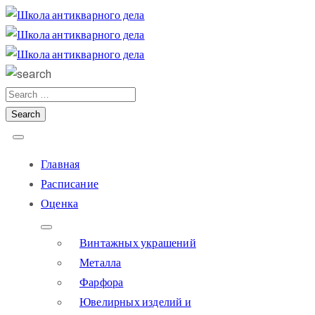
Главная
Расписание
Оценка
Винтажных украшений
Металла
Фарфора
Ювелирных изделий и