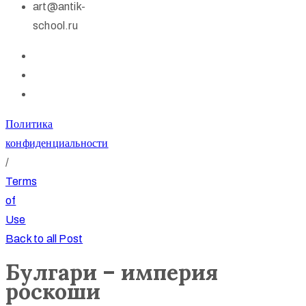
art@antik-
school.ru
Политика
конфиденциальности
/
Terms
of
Use
Back to all Post
Булгари – империя
роскоши