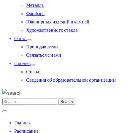
Металла
Фарфора
Ювелирных изделий и камней
Художественного стекла
О нас
Преподаватели
Связаться с нами
Прочее
Статьи
Сведения об образовательной организации
Главная
Расписание