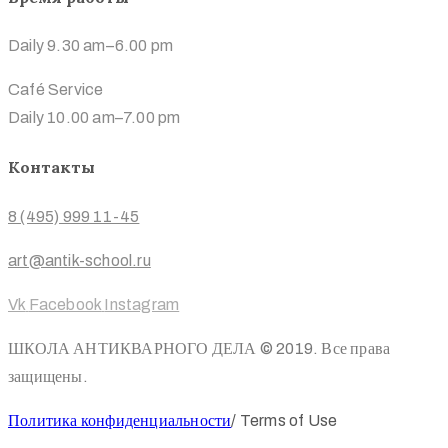
Daily 9.30 am–6.00 pm
Café Service
Daily 10.00 am–7.00 pm
Контакты
8 (495) 999 11-45
art@antik-school.ru
Vk
Facebook
Instagram
ШКОЛА АНТИКВАРНОГО ДЕЛА © 2019. Все права
защищены.
Политика конфиденциальности
/ Terms of Use