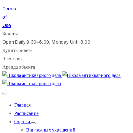
/
Terms
of
Use
Билеты
Open Daily 9:30–6:00, Monday Until 8:00
Купить билеты
Членство
Аренда объекта
Главная
Расписание
Оценка
Винтажных украшений