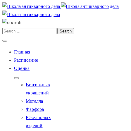
Главная
Расписание
Оценка
Винтажных
украшений
Металла
Фарфора
Ювелирных
изделий