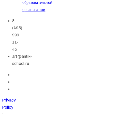
образовательной
организации
8
(495)
999
11-
45
art@antik-
school.ru
Privacy
Policy