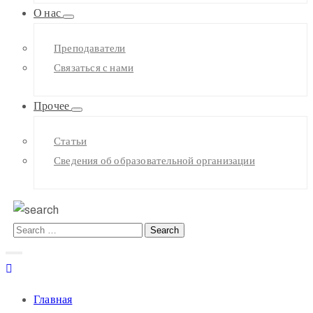
О нас
Преподаватели
Связаться с нами
Прочее
Статьи
Сведения об образовательной организации
Главная