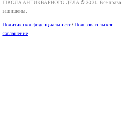
ШКОЛА АНТИКВАРНОГО ДЕЛА © 2021. Все права
защищены.
Политика конфиденциальности
/
Пользовательское
соглашение