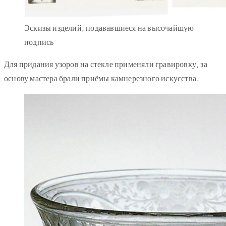
Эскизы изделий, подававшиеся на высочайшую
подпись
Для придания узоров на стекле применяли гравировку, за
основу мастера брали приёмы камнерезного искусства.