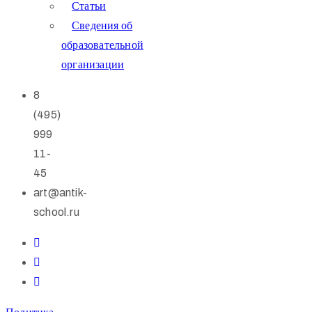
Статьи
Сведения об
образовательной
организации
8
(495)
999
11-
45
art@antik-
school.ru