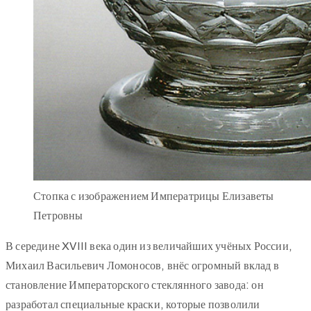
Стопка с изображением Императрицы Елизаветы
Петровны
В середине XVIII века один из величайших учёных России,
Михаил Васильевич Ломоносов, внёс огромный вклад в
становление Императорского стеклянного завода: он
разработал специальные краски, которые позволили