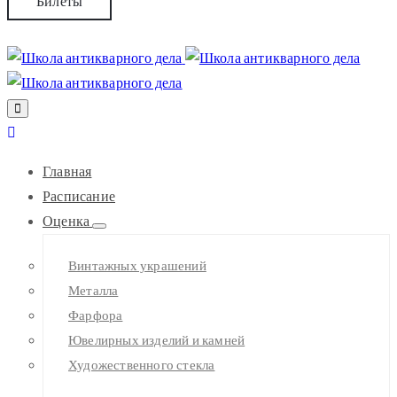
Билеты
Главная
Расписание
Оценка
Винтажных украшений
Металла
Фарфора
Ювелирных изделий и камней
Художественного стекла