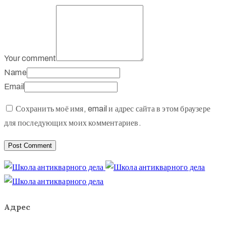
Your comment
Name
Email
Сохранить моё имя, email и адрес сайта в этом браузере
для последующих моих комментариев.
Адрес