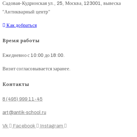
Садовая-Кудринская ул., 25, Москва, 123001, вывеска
“Антикварный центр”
Как добраться
Время работы
Ежедневно с 10:00 до 18:00.
Визит согласовывается заранее.
Контакты
8 (495) 999 11-45
art@antik-school.ru
Vk
Facebook
Instagram