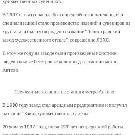
художественных сувениров.
В 1967 г. статус завода был определён окончательно, его
специализацией стало производство изделий и сувениров из
хрусталя, и было утверждено название “Ленинградский
завод художественного стекла”, сокращённо ЛЗХС.
В этом же году на заводе были произведены поистине
шедевральные 5 метровые колонны для станции метро
Автово.
Стеклянные колонны на станции метро Автово
В 1990 году завод стал арендным предприятием и получил
название “Завод художественного стекла”
29 января 1997 года, после 220 лет непрерывной работы,