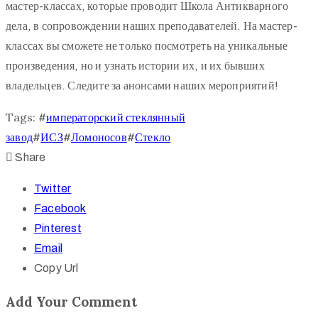
мастер-классах, которые проводит Школа Антикварного
дела, в сопровождении наших преподавателей. На мастер-
классах вы сможете не только посмотреть на уникальные
произведения, но и узнать истории их, и их бывших
владельцев. Следите за анонсами наших мероприятий!
Tags:
#
императорский стеклянный
завод
#
ИСЗ
#
Ломоносов
#
Стекло
Share
Twitter
Facebook
Pinterest
Email
Copy Url
Add Your Comment