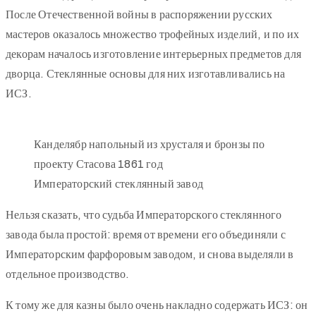
После Отечественной войны в распоряжении русских
мастеров оказалось множество трофейных изделий, и по их
декорам началось изготовление интерьерных предметов для
дворца. Стеклянные основы для них изготавливались на
ИСЗ.
Канделябр напольный из хрусталя и бронзы по
проекту Стасова 1861 год
Императорский стеклянный завод
Нельзя сказать, что судьба Императорского стеклянного
завода была простой: время от времени его объединяли с
Императорским фарфоровым заводом, и снова выделяли в
отдельное производство.
К тому же для казны было очень накладно содержать ИСЗ: он